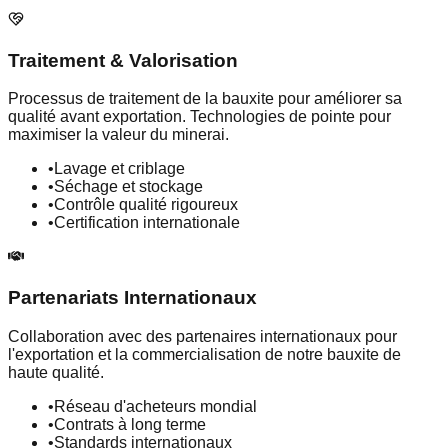
Traitement & Valorisation
Processus de traitement de la bauxite pour améliorer sa
qualité avant exportation. Technologies de pointe pour
maximiser la valeur du minerai.
•
Lavage et criblage
•
Séchage et stockage
•
Contrôle qualité rigoureux
•
Certification internationale
Partenariats Internationaux
Collaboration avec des partenaires internationaux pour
l'exportation et la commercialisation de notre bauxite de
haute qualité.
•
Réseau d'acheteurs mondial
•
Contrats à long terme
•
Standards internationaux