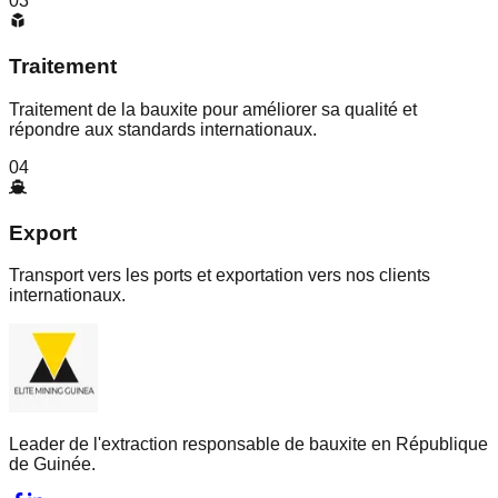
03
Traitement
Traitement de la bauxite pour améliorer sa qualité et
répondre aux standards internationaux.
04
Export
Transport vers les ports et exportation vers nos clients
internationaux.
Leader de l'extraction responsable de bauxite en République
de Guinée.