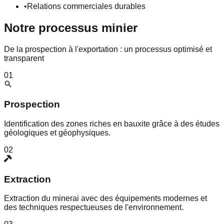
•
Relations commerciales durables
Notre processus minier
De la prospection à l'exportation : un processus optimisé et
transparent
01
Prospection
Identification des zones riches en bauxite grâce à des études
géologiques et géophysiques.
02
Extraction
Extraction du minerai avec des équipements modernes et
des techniques respectueuses de l'environnement.