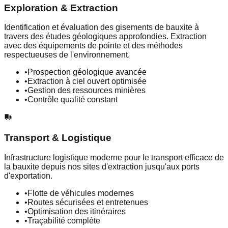
Exploration & Extraction
Identification et évaluation des gisements de bauxite à
travers des études géologiques approfondies. Extraction
avec des équipements de pointe et des méthodes
respectueuses de l'environnement.
•
Prospection géologique avancée
•
Extraction à ciel ouvert optimisée
•
Gestion des ressources minières
•
Contrôle qualité constant
Transport & Logistique
Infrastructure logistique moderne pour le transport efficace de
la bauxite depuis nos sites d'extraction jusqu'aux ports
d'exportation.
•
Flotte de véhicules modernes
•
Routes sécurisées et entretenues
•
Optimisation des itinéraires
•
Traçabilité complète